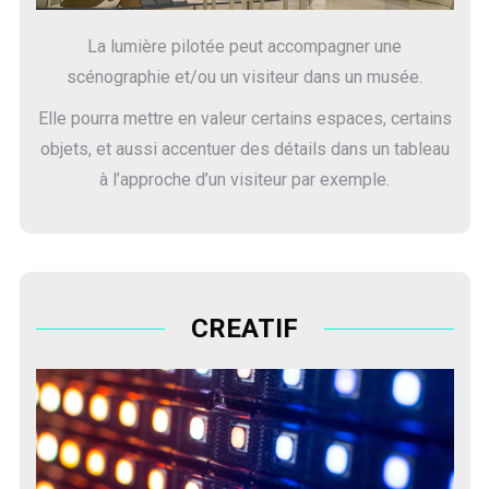
La lumière pilotée peut accompagner une
scénographie et/ou un visiteur dans un musée.
Elle pourra mettre en valeur certains espaces, certains
objets, et aussi accentuer des détails dans un tableau
à l’approche d’un visiteur par exemple.
CREATIF