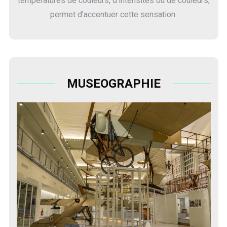
températures de couleurs, d’intensités ou de couleurs,
permet d’accentuer cette sensation.
MUSEOGRAPHIE