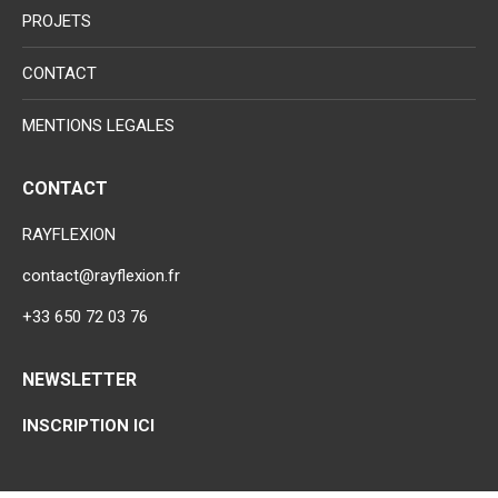
PROJETS
CONTACT
MENTIONS LEGALES
CONTACT
RAYFLEXION
contact@rayflexion.fr
+33 650 72 03 76
NEWSLETTER
INSCRIPTION ICI