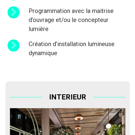
Programmation avec la maitrise
d’ouvrage et/ou le concepteur
lumière
Création d’installation lumineuse
dynamique
INTERIEUR