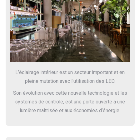
L’éclairage intérieur est un secteur important et en
pleine mutation avec l’utilisation des LED.
Son évolution avec cette nouvelle technologie et les
systèmes de contrôle, est une porte ouverte à une
lumière maîtrisée et aux économies d’énergie.