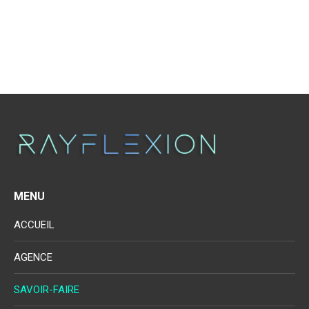
MENU
ACCUEIL
AGENCE
SAVOIR-FAIRE