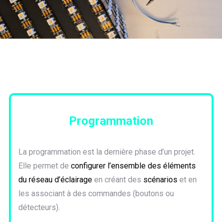
Programmation
La programmation est la dernière phase d’un projet.
Elle permet de
configurer l’ensemble des éléments
du réseau d’éclairage
en créant des
scénarios
et en
les associant à des commandes (boutons ou
détecteurs).