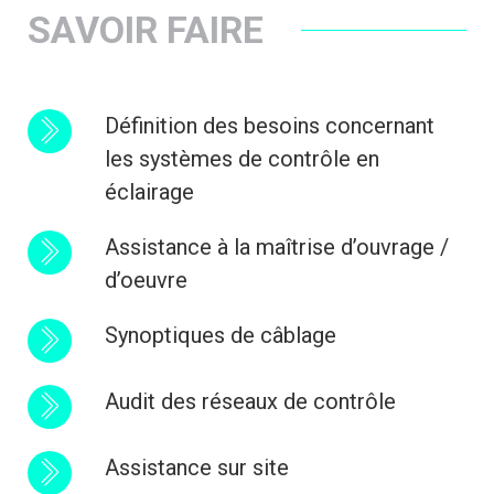
SAVOIR FAIRE
Définition des besoins concernant
les systèmes de contrôle en
éclairage
Assistance à la maîtrise d’ouvrage /
d’oeuvre
Synoptiques de câblage
Audit des réseaux de contrôle
Assistance sur site