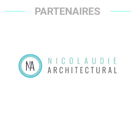
PARTENAIRES